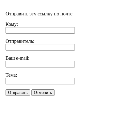
Отправить эту ссылку по почте
Кому:
Отправитель:
Ваш e-mail:
Тема:
Отправить
Отменить