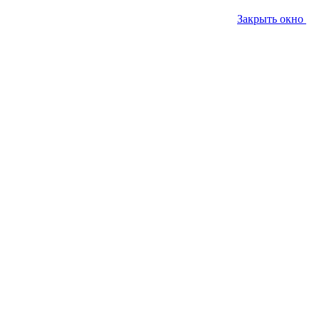
Закрыть окно