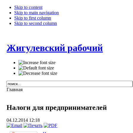
Skip to content
Skip to main navigation
Skip to first column
Skip to second column
Жигулевский рабочий
Главная
Налоги для предпринимателей
04.12.2014 12:18