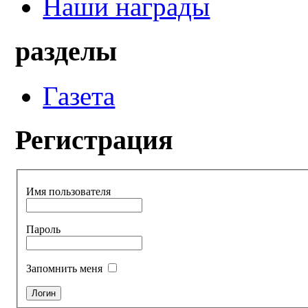
Наши награды
разделы
Газета
Регистрация
Имя пользователя
Пароль
Запомнить меня