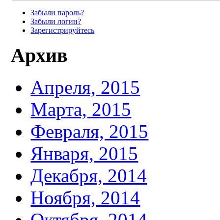
Забыли пароль?
Забыли логин?
Зарегистрируйтесь
Архив
Апреля, 2015
Марта, 2015
Февраля, 2015
Января, 2015
Декабря, 2014
Ноября, 2014
Октября, 2014