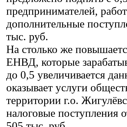
предпринимателей, работ
дополнительные поступле
тыс. руб.
На столько же повышаетс
ЕНВД, которые зарабатыв
до 0,5 увеличивается дан
оказывает услуги обществ
территории г.о. Жигулёв
налоговые поступления о
505 тыс. руб.