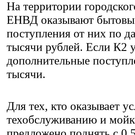
На территории городског
ЕНВД оказывают бытовые
поступления от них по д
тысячи рублей. Если К2 у
дополнительные поступле
тысячи.
Для тех, кто оказывает у
техобслуживанию и мойк
предложено поднять с 0,5