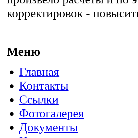
корректировок - повысит
Меню
Главная
Контакты
Ссылки
Фотогалерея
Документы